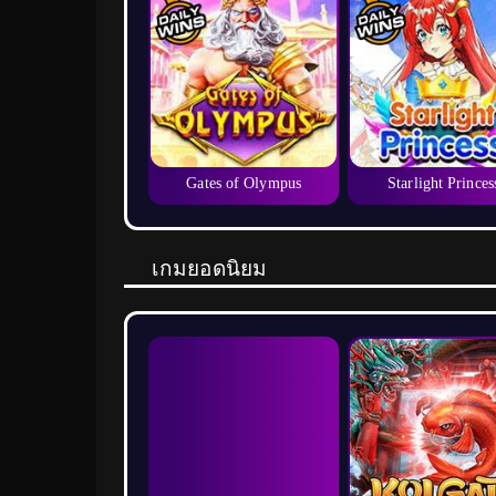
Gates of Olympus
Starlight Princes
เกมยอดนิยม