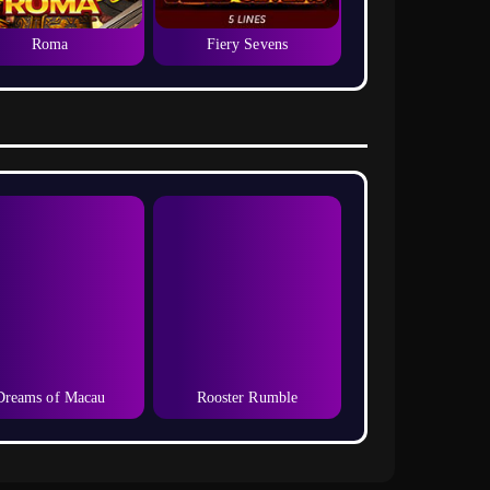
Roma
Fiery Sevens
Dreams of Macau
Rooster Rumble