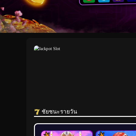
ชัยชนะรายวัน