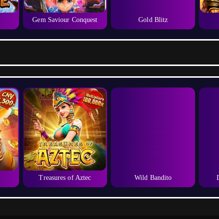
Gem Saviour Conquest
Gold Blitz
Treasures of Aztec
Wild Bandito