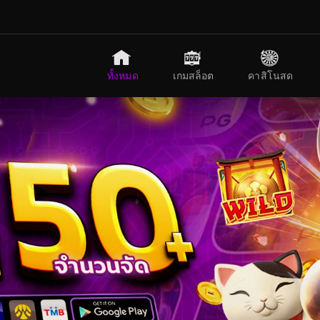
ทั้งหมด
เกมสล็อต
คาสิโนสด