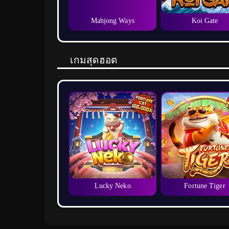
Mahjong Ways
Koi Gate
เกมสุดฮอต
Lucky Neko
Fortune Tiger