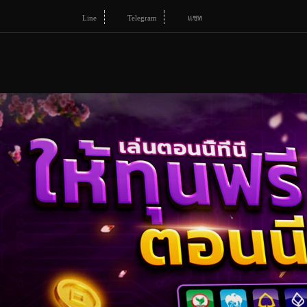
Line
Telegram
แชท