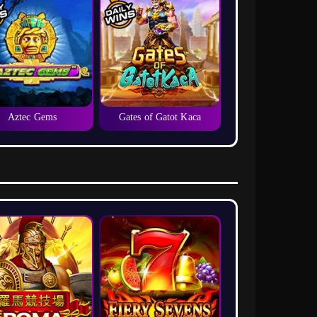
Aztec Gems
Gates of Gatot Kaca