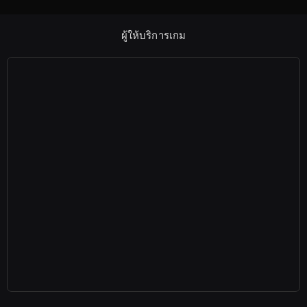
ผู้ให้บริการเกม