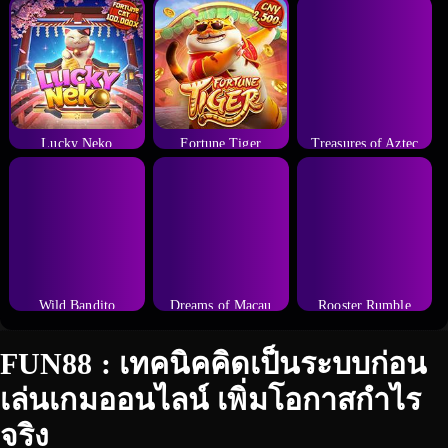
Lucky Neko
Fortune Tiger
Treasures of Aztec
Wild Bandito
Dreams of Macau
Rooster Rumble
FUN88 : เทคนิคคิดเป็นระบบก่อน
เล่นเกมออนไลน์ เพิ่มโอกาสกำไร
จริง